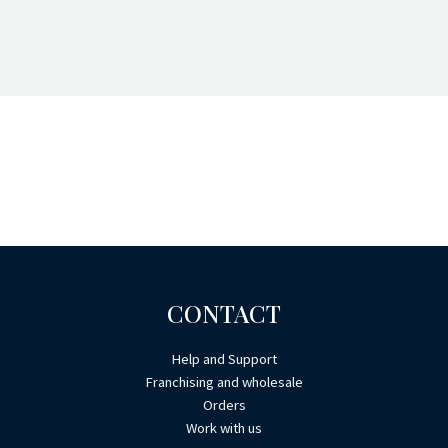
CONTACT
Help and Support
Franchising and wholesale
Orders
Work with us