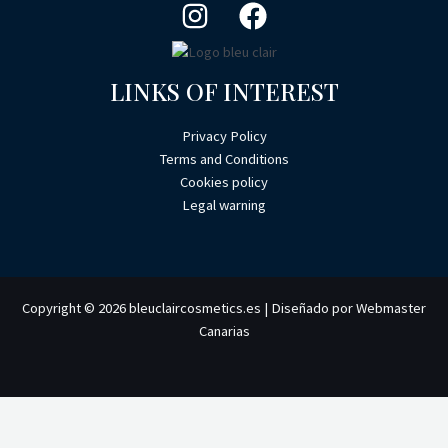
LINKS OF INTEREST
Privacy Policy
Terms and Conditions
Cookies policy
Legal warning
Copyright © 2026 bleuclaircosmetics.es | Diseñado por Webmaster
Canarias