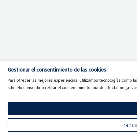
Gestionar el consentimiento de las cookies
Para ofrecer las mejores experiencias, utilizamos tecnologías como la
sitio. No consentir o retirar el consentimiento, puede afectar negativa
Perso