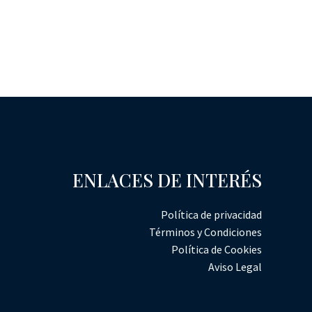
ENLACES DE INTERÉS
Política de privacidad
Términos y Condiciones
Política de Cookies
Aviso Legal