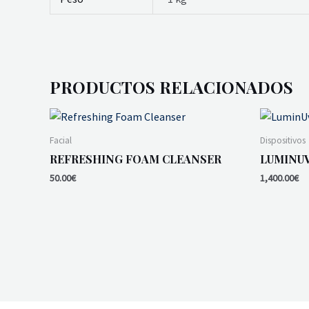
PRODUCTOS RELACIONADOS
Facial
Dispositivos
REFRESHING FOAM CLEANSER
LUMINUV
50.00
€
1,400.00
€