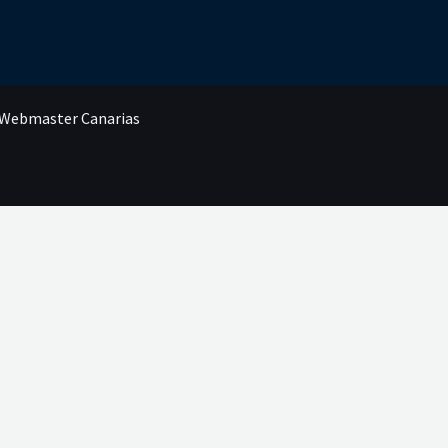
r Webmaster Canarias