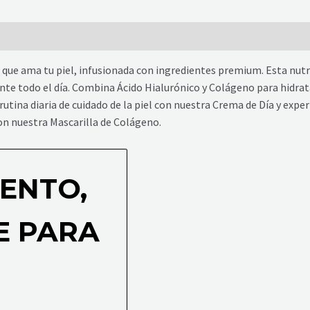
que ama tu piel, infusionada con ingredientes premium. Esta nutr
nte todo el día. Combina Ácido Hialurónico y Colágeno para hidratar
rutina diaria de cuidado de la piel con nuestra Crema de Día y exper
on nuestra Mascarilla de Colágeno.
ENTO,
E PARA