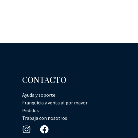
CONTACTO
Ayuda y soporte
Franquicia y venta al por mayor
Pedidos
Trabaja con nosotros