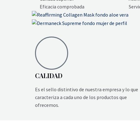
Eficacia comprobada
Servi
CALIDAD
Es el sello distintivo de nuestra empresa y lo que
caracteriza a cada uno de los productos que
ofrecemos.