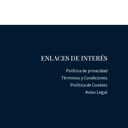
ENLACES DE INTERÉS
Política de privacidad
Términos y Condiciones
Política de Cookies
Aviso Legal