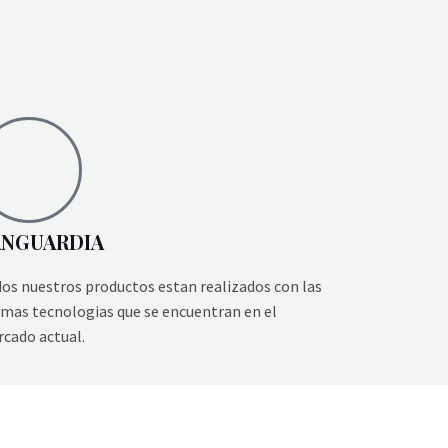
ANGUARDIA
os nuestros productos estan realizados con las
imas tecnologias que se encuentran en el
cado actual.