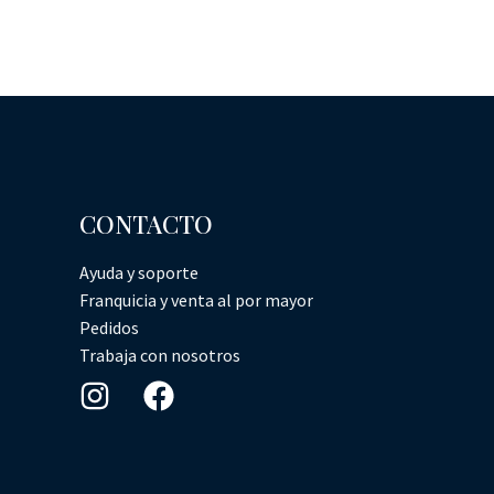
CONTACTO
Ayuda y soporte
Franquicia y venta al por mayor
Pedidos
Trabaja con nosotros