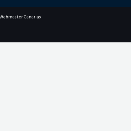
r Webmaster Canarias